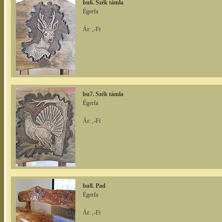
bu6. Szék támla
Égerfa
Ár: ,-Ft
bu7. Szék támla
Égerfa
Ár: ,-Ft
bu8. Pad
Égerfa
Ár: ,-Ft