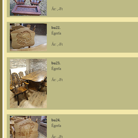
Ár: ,-Ft
bu22.
Égerfa
Ár: ,-Ft
bu23.
Égerfa
Ár: ,-Ft
bu24.
Égerfa
Ár: ,-Ft