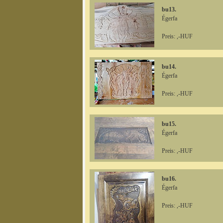
bu13.
Égerfa
Preis: ,-HUF
bu14.
Égerfa
Preis: ,-HUF
bu15.
Égerfa
Preis: ,-HUF
bu16.
Égerfa
Preis: ,-HUF