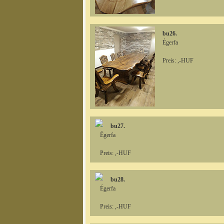
bu26.
Égerfa
Preis: ,-HUF
bu27.
Égerfa
Preis: ,-HUF
bu28.
Égerfa
Preis: ,-HUF